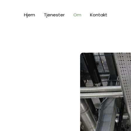
Hjem
Tjenester
Om
Kontakt