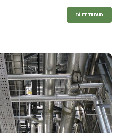
FÅ ET TILBUD